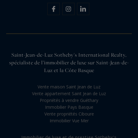
Saint-Jean-de-Luz Sotheby's International Realty,
spécialiste de l’immobilier de luxe sur Saint-Jean-de-
Luz et la Côte Basque
Vente maison Saint Jean de Luz
Vente appartement Saint Jean de Luz
Propriétés à vendre Guéthary
Immobilier Pays Basque
Vente propriétés Ciboure
Immobilier Vue Mer
Immobilier de luxe et de prestige Sotheby's