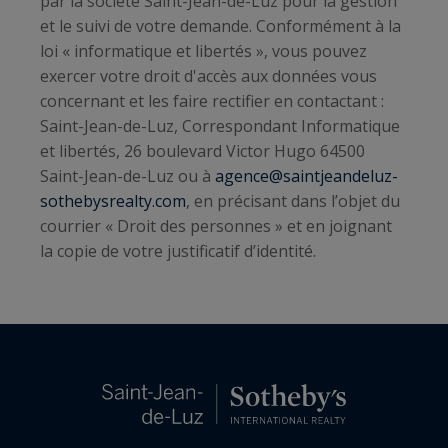
par la société
Saint-Jean-de-Luz
pour la gestion
et le suivi de votre demande. Conformément à la
loi « informatique et libertés », vous pouvez
exercer votre droit d'accès aux données vous
concernant et les faire rectifier en contactant :
Saint-Jean-de-Luz, Correspondant Informatique
et libertés, 26 boulevard Victor Hugo 64500
Saint-Jean-de-Luz ou à
agence@saintjeandeluz-
sothebysrealty.com
, en précisant dans l’objet du
courrier « Droit des personnes » et en joignant
la copie de votre justificatif d’identité.