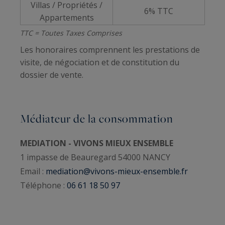
Villas / Propriétés /
6% TTC
Appartements
TTC = Toutes Taxes Comprises
Les honoraires comprennent les prestations de
visite, de négociation et de constitution du
dossier de vente.
Médiateur de la consommation
MEDIATION - VIVONS MIEUX ENSEMBLE
1 impasse de Beauregard 54000 NANCY
Email :
mediation@vivons-mieux-ensemble.fr
Téléphone :
06 61 18 50 97