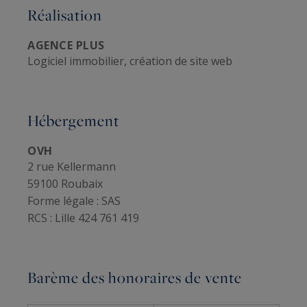
Réalisation
AGENCE PLUS
Logiciel immobilier, création de site web
Hébergement
OVH
2 rue Kellermann
59100 Roubaix
Forme légale :
SAS
RCS :
Lille 424 761 419
Barème des honoraires de vente