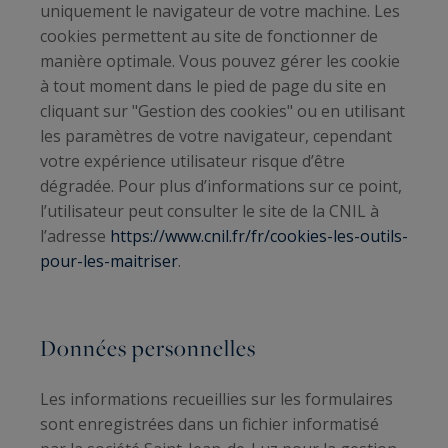
uniquement le navigateur de votre machine. Les
cookies permettent au site de fonctionner de
manière optimale. Vous pouvez gérer les cookie
à tout moment dans le pied de page du site en
cliquant sur "Gestion des cookies" ou en utilisant
les paramètres de votre navigateur, cependant
votre expérience utilisateur risque d’être
dégradée. Pour plus d’informations sur ce point,
l’utilisateur peut consulter le site de la CNIL à
l’adresse
https://www.cnil.fr/fr/cookies-les-outils-
pour-les-maitriser
.
Données personnelles
Les informations recueillies sur les formulaires
sont enregistrées dans un fichier informatisé