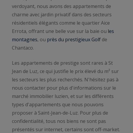
verdoyant, nous avons des appartements de
charme avec jardin privatif dans des secteurs
résidentiels élégants comme le quartier Aice
Errota, offrant une belle vue sur la baie ou
les
montagnes
, ou
près du prestigieux Golf
de
Chantaco.
Les appartements de prestige sont rares à St
Jean de Luz, ce qui justifie le prix élevé du m² sur
les secteurs les plus recherchés. N'hésitez pas à
nous contacter pour plus d'informations sur le
marché immobilier luzien, et sur les différents
types d'appartements que nous pouvons
proposer à Saint-Jean-de-Luz. Pour plus de
confidentialité, tous nos biens ne sont pas
présentés sur internet, certains sont off-market.