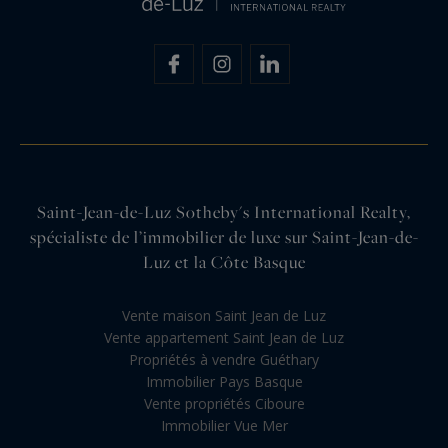
Saint-Jean-de-Luz Sotheby's International Realty,
spécialiste de l’immobilier de luxe sur Saint-Jean-de-
Luz et la Côte Basque
Vente maison Saint Jean de Luz
Vente appartement Saint Jean de Luz
Propriétés à vendre Guéthary
Immobilier Pays Basque
Vente propriétés Ciboure
Immobilier Vue Mer