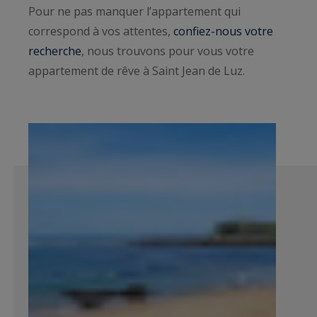
Pour ne pas manquer l’appartement qui
correspond à vos attentes,
confiez-nous votre
recherche
, nous trouvons pour vous votre
appartement de rêve à Saint Jean de Luz.