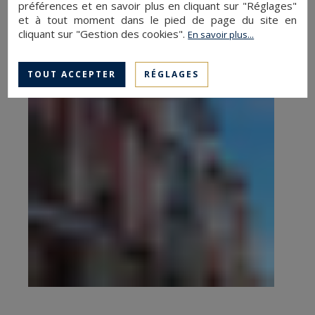
préférences et en savoir plus en cliquant sur "Réglages"
et à tout moment dans le pied de page du site en
cliquant sur "Gestion des cookies".
En savoir plus...
TOUT ACCEPTER
RÉGLAGES