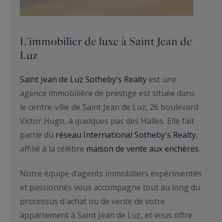
L'immobilier de luxe à Saint Jean de
Luz
Saint Jean de Luz Sotheby's Realty
est une
agence immobilière de prestige est située dans
le centre-ville de Saint Jean de Luz, 26 boulevard
Victor Hugo, à quelques pas des Halles. Elle fait
partie du
réseau International Sotheby's Realty
,
affilié à la célèbre
maison de vente aux enchères
.
Notre équipe d’agents immobiliers expérimentés
et passionnés vous accompagne tout au long du
processus d'achat ou de vente de votre
appartement à Saint Jean de Luz, et vous offre