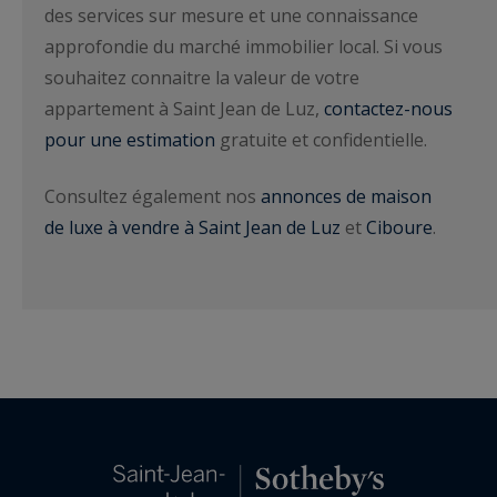
des services sur mesure et une connaissance
approfondie du marché immobilier local. Si vous
souhaitez connaitre la valeur de votre
appartement à Saint Jean de Luz,
contactez-nous
pour une estimation
gratuite et confidentielle.
Consultez également nos
annonces de maison
de luxe à vendre à Saint Jean de Luz
et
Ciboure
.