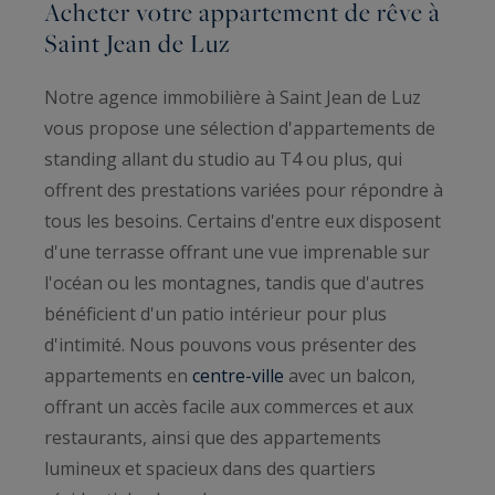
Acheter votre appartement de rêve à
Saint Jean de Luz
Notre agence immobilière à Saint Jean de Luz
vous propose une sélection d'appartements de
standing allant du studio au T4 ou plus, qui
offrent des prestations variées pour répondre à
tous les besoins. Certains d'entre eux disposent
d'une terrasse offrant une vue imprenable sur
l'océan ou les montagnes, tandis que d'autres
bénéficient d'un patio intérieur pour plus
d'intimité. Nous pouvons vous présenter des
appartements en
centre-ville
avec un balcon,
offrant un accès facile aux commerces et aux
restaurants, ainsi que des appartements
lumineux et spacieux dans des quartiers