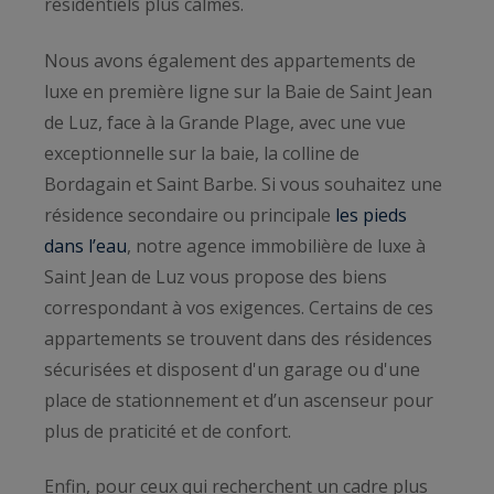
résidentiels plus calmes.
Nous avons également des appartements de
luxe en première ligne sur la Baie de Saint Jean
de Luz, face à la Grande Plage, avec une vue
exceptionnelle sur la baie, la colline de
Bordagain et Saint Barbe. Si vous souhaitez une
résidence secondaire ou principale
les pieds
dans l’eau
, notre agence immobilière de luxe à
Saint Jean de Luz vous propose des biens
correspondant à vos exigences. Certains de ces
appartements se trouvent dans des résidences
sécurisées et disposent d'un garage ou d'une
place de stationnement et d’un ascenseur pour
plus de praticité et de confort.
Enfin, pour ceux qui recherchent un cadre plus