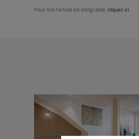
Pour lire l'article en intégralité,
cliquez ici