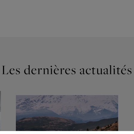
Les dernières actualités