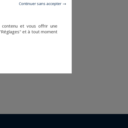
Continuer sans accepter
e contenu et vous offrir une
 "Réglages" et à tout moment