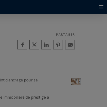
PARTAGER
oint d’ancrage pour se
e immobilière de prestige à