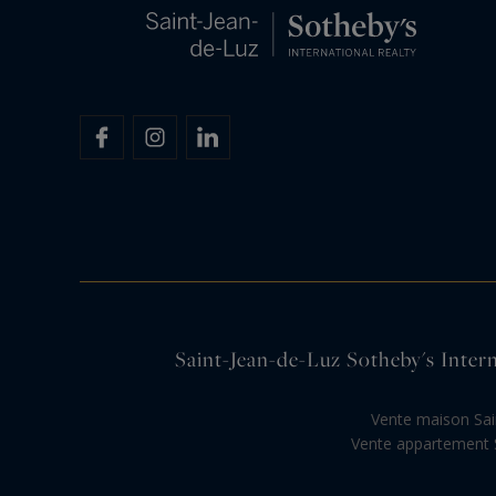
Saint-Jean-de-Luz Sotheby's Interna
Vente maison Sai
Vente appartement S