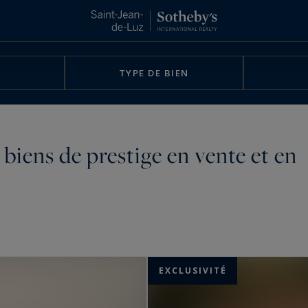
TYPE DE BIEN
biens de prestige en vente et en
EXCLUSIVITÉ