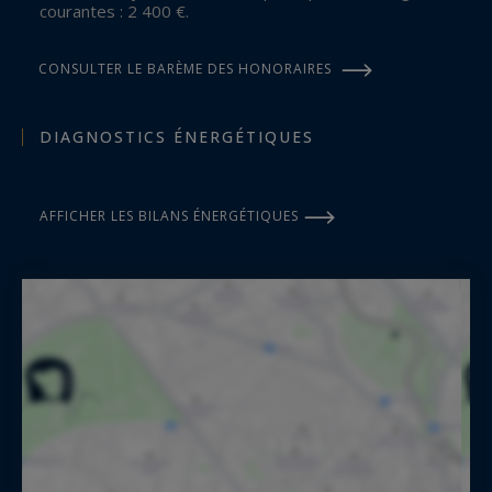
courantes : 2 400 €.
CONSULTER LE BARÈME DES HONORAIRES
DIAGNOSTICS ÉNERGÉTIQUES
AFFICHER LES BILANS ÉNERGÉTIQUES