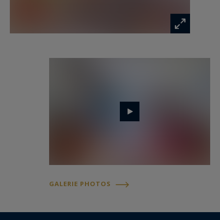
GALERIE PHOTOS