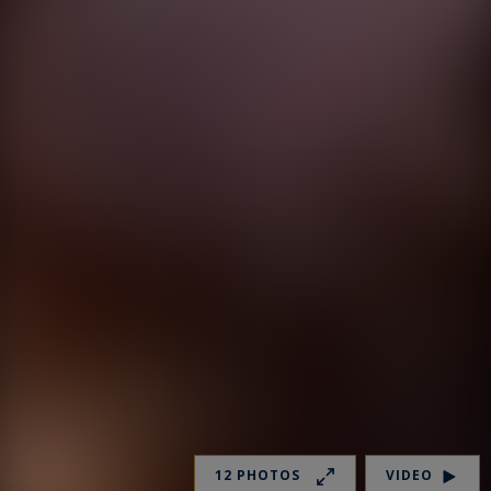
12 PHOTOS
VIDEO