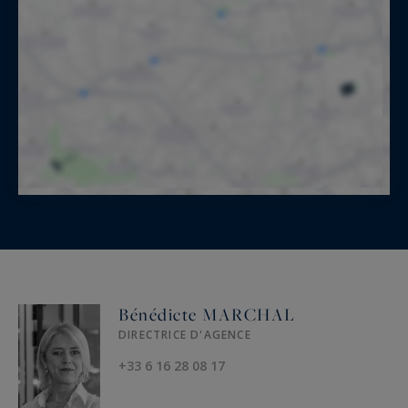
Bénédicte MARCHAL
DIRECTRICE D'AGENCE
+33 6 16 28 08 17