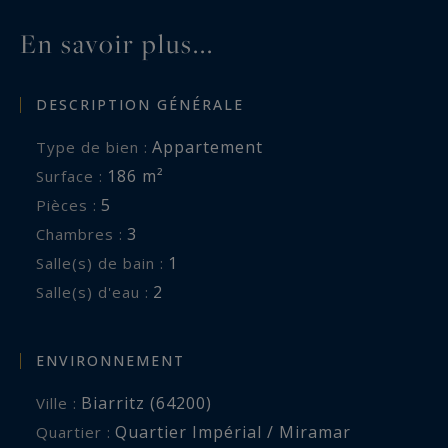
En savoir plus...
DESCRIPTION GÉNÉRALE
Appartement
Type de bien :
186 m²
Surface :
5
Pièces :
3
Chambres :
1
Salle(s) de bain :
2
Salle(s) d'eau :
ENVIRONNEMENT
Biarritz (64200)
Ville :
Quartier Impérial / Miramar
Quartier :