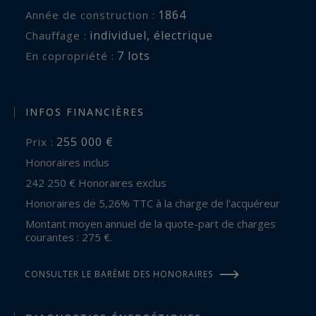
1864
Année de construction :
individuel
,
électrique
Chauffage :
7 lots
En copropriété :
INFOS FINANCIÈRES
255 000 €
Prix :
Honoraires inclus
242 250 € Honoraires exclus
Honoraires de 5,26% TTC à la charge de l'acquéreur
Montant moyen annuel de la quote-part de charges
courantes : 275 €.
CONSULTER LE BARÈME DES HONORAIRES