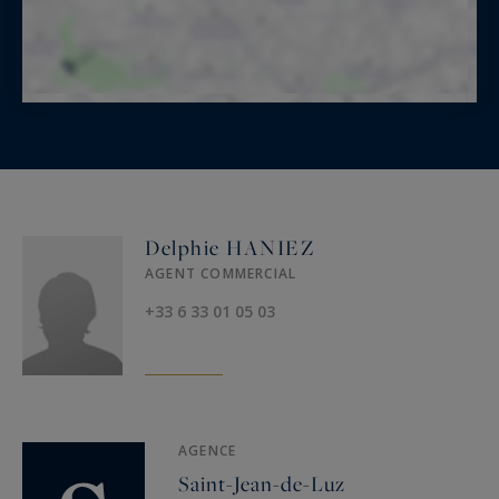
Delphie HANIEZ
AGENT COMMERCIAL
+33 6 33 01 05 03
AGENCE
Saint-Jean-de-Luz