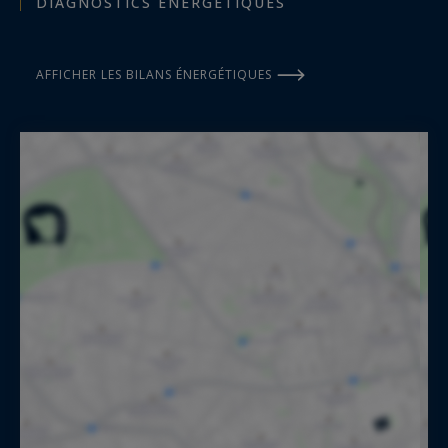
DIAGNOSTICS ÉNERGÉTIQUES
AFFICHER LES BILANS ÉNERGÉTIQUES