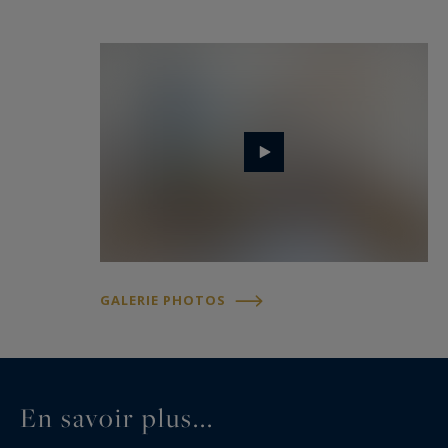
GALERIE PHOTOS
En savoir plus...