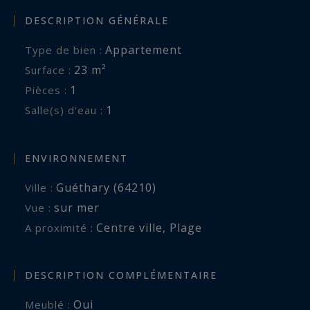
DESCRIPTION GÉNÉRALE
Appartement
Type de bien :
23 m²
Surface :
1
Pièces :
1
Salle(s) d'eau :
ENVIRONNEMENT
Guéthary (64210)
Ville :
sur mer
Vue :
Centre ville
,
Plage
A proximité :
DESCRIPTION COMPLÉMENTAIRE
Oui
Meublé :