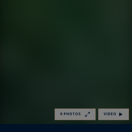
9 PHOTOS
VIDEO