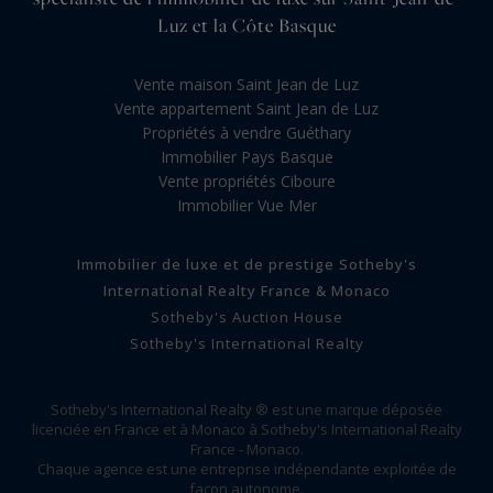
Luz et la Côte Basque
Vente maison Saint Jean de Luz
Vente appartement Saint Jean de Luz
Propriétés à vendre Guéthary
Immobilier Pays Basque
Vente propriétés Ciboure
Immobilier Vue Mer
Immobilier de luxe et de prestige Sotheby's
International Realty France & Monaco
Sotheby's Auction House
Sotheby's International Realty
Sotheby's International Realty ® est une marque déposée
licenciée en France et à Monaco à Sotheby's International Realty
France - Monaco.
Chaque agence est une entreprise indépendante exploitée de
façon autonome.